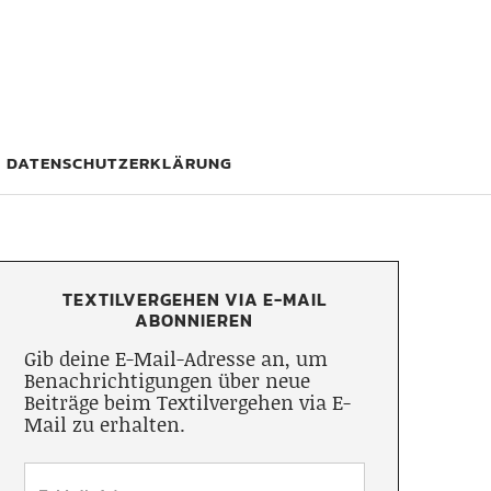
DATENSCHUTZERKLÄRUNG
TEXTILVERGEHEN VIA E-MAIL
ABONNIEREN
Gib deine E-Mail-Adresse an, um
Benachrichtigungen über neue
Beiträge beim Textilvergehen via E-
Mail zu erhalten.