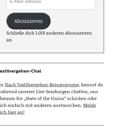
Abonnieren
Schließe dich 1.019 anderen Abonnenten
an
extilvergehen-Chat
Im
Slack Textilvergehen-Bezugsgruppe
, kannst du
ährend unserer Live-Sendungen chatten, uns
hemen für „State of the Union“ schicken oder
ich einfach mit anderen austauschen.
Melde
ich hier an!