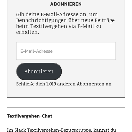
ABONNIEREN
Gib deine E-Mail-Adresse an, um
Benachrichtigungen über neue Beiträge
beim Textilvergehen via E-Mail zu
erhalten.
Abonnieren
Schließe dich 1.019 anderen Abonnenten an
Textilvergehen-Chat
Im
Slack Textilvergehen-Bezugsgruppe
, kannst du