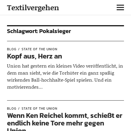
Textilvergehen
Schlagwort:
Pokalsieger
BLOG
STATE OF THE UNION
Kopf aus, Herz an
Union hat gestern ein kleines Video veröffentlicht, in
dem man sieht, wie die Torhüter ein ganz spaßig
wirkendes Ball-hochhalte-Spiel spielen. Und ein
motivierendes…
BLOG
STATE OF THE UNION
Wenn Ken Reichel kommt, schießt er
endlich keine Tore mehr gegen
Union