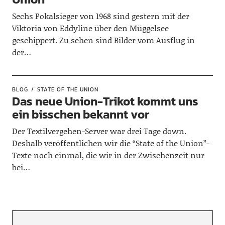
Sechs Pokalsieger von 1968 sind gestern mit der
Viktoria von Eddyline über den Müggelsee
geschippert. Zu sehen sind Bilder vom Ausflug in
der…
BLOG
STATE OF THE UNION
Das neue Union-Trikot kommt uns
ein bisschen bekannt vor
Der Textilvergehen-Server war drei Tage down.
Deshalb veröffentlichen wir die “State of the Union”-
Texte noch einmal, die wir in der Zwischenzeit nur
bei…