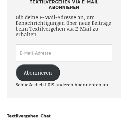
TEXTILVERGEHEN VIA E-MAIL
ABONNIEREN
Gib deine E-Mail-Adresse an, um
Benachrichtigungen über neue Beiträge
beim Textilvergehen via E-Mail zu
erhalten.
Abonnieren
Schließe dich 1.019 anderen Abonnenten an
Textilvergehen-Chat