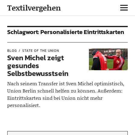
Textilvergehen
Schlagwort:
Personalisierte Eintrittskarten
BLOG
STATE OF THE UNION
Sven Michel zeigt
gesundes
Selbstbewusstsein
Nach seinem Transfer ist Sven Michel optimistisch,
Union Berlin schnell helfen zu können. Außerdem:
Eintrittskarten sind bei Union nicht mehr
personalisiert.