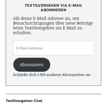
TEXTILVERGEHEN VIA E-MAIL
ABONNIEREN
Gib deine E-Mail-Adresse an, um
Benachrichtigungen über neue Beiträge
beim Textilvergehen via E-Mail zu
erhalten.
Abonnieren
Schließe dich 1.019 anderen Abonnenten an
Textilvergehen-Chat