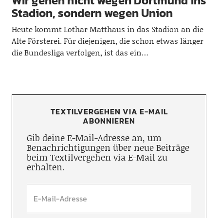
Wir gehen nicht wegen Dortmund ins
Stadion, sondern wegen Union
Heute kommt Lothar Matthäus in das Stadion an die
Alte Försterei. Für diejenigen, die schon etwas länger
die Bundesliga verfolgen, ist das ein…
TEXTILVERGEHEN VIA E-MAIL
ABONNIEREN
Gib deine E-Mail-Adresse an, um
Benachrichtigungen über neue Beiträge
beim Textilvergehen via E-Mail zu
erhalten.