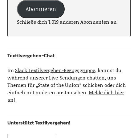
Abonnieren
Schließe dich 1.019 anderen Abonnenten an
Textilvergehen-Chat
Im
Slack Textilvergehen-Bezugsgruppe
, kannst du
während unserer Live-Sendungen chatten, uns
Themen für „State of the Union“ schicken oder dich
einfach mit anderen austauschen.
Melde dich hier
an!
Unterstützt Textilvergehen!