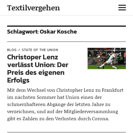
Textilvergehen
Schlagwort:
Oskar Kosche
BLOG
STATE OF THE UNION
Christoper Lenz
verlässt Union: Der
Preis des eigenen
Erfolgs
Mit dem Wechsel von Christopher Lenz zu Frankfurt
im nächsten Sommer hat Union einen der
schmerzhafteren Abgänge der letzten Jahre zu
verzeichnen, und auf der Mitgliederversammlung
gibt es Zahlen zu den Verlusten durch Corona.