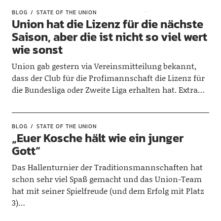
BLOG
STATE OF THE UNION
Union hat die Lizenz für die nächste
Saison, aber die ist nicht so viel wert
wie sonst
Union gab gestern via Vereinsmitteilung bekannt,
dass der Club für die Profimannschaft die Lizenz für
die Bundesliga oder Zweite Liga erhalten hat. Extra…
BLOG
STATE OF THE UNION
„Euer Kosche hält wie ein junger
Gott“
Das Hallenturnier der Traditionsmannschaften hat
schon sehr viel Spaß gemacht und das Union-Team
hat mit seiner Spielfreude (und dem Erfolg mit Platz
3)…