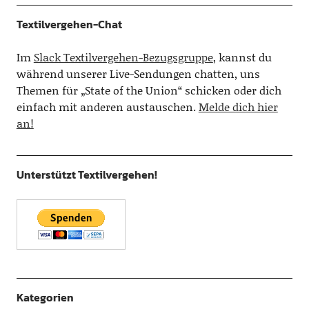
Textilvergehen-Chat
Im
Slack Textilvergehen-Bezugsgruppe
, kannst du
während unserer Live-Sendungen chatten, uns
Themen für „State of the Union“ schicken oder dich
einfach mit anderen austauschen.
Melde dich hier
an!
Unterstützt Textilvergehen!
Kategorien