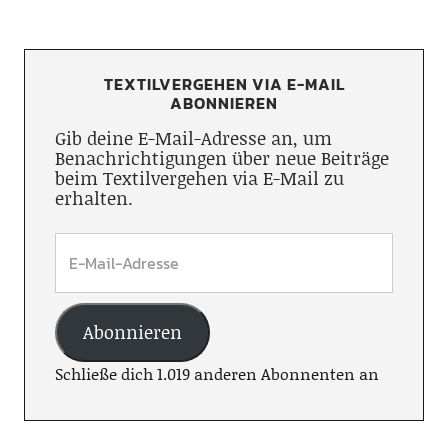
TEXTILVERGEHEN VIA E-MAIL
ABONNIEREN
Gib deine E-Mail-Adresse an, um
Benachrichtigungen über neue Beiträge
beim Textilvergehen via E-Mail zu
erhalten.
Abonnieren
Schließe dich 1.019 anderen Abonnenten an