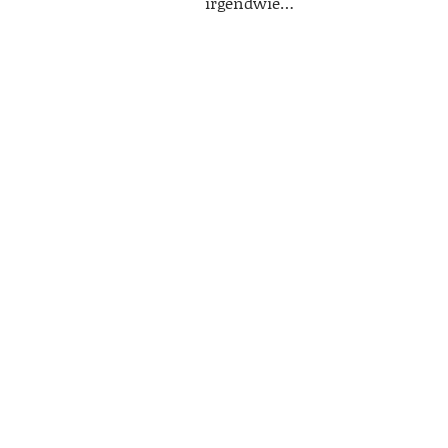
irgendwie…