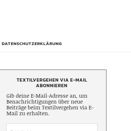
DATENSCHUTZERKLÄRUNG
TEXTILVERGEHEN VIA E-MAIL
ABONNIEREN
Gib deine E-Mail-Adresse an, um
Benachrichtigungen über neue
Beiträge beim Textilvergehen via E-
Mail zu erhalten.