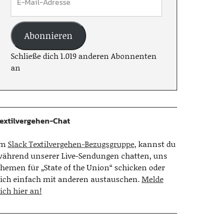
Abonnieren
Schließe dich 1.019 anderen Abonnenten
an
extilvergehen-Chat
Im
Slack Textilvergehen-Bezugsgruppe
, kannst du
ährend unserer Live-Sendungen chatten, uns
hemen für „State of the Union“ schicken oder
ich einfach mit anderen austauschen.
Melde
ich hier an!