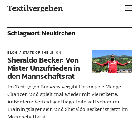
Textilvergehen
Schlagwort:
Neukirchen
BLOG
STATE OF THE UNION
Sheraldo Becker: Von
Mister Unzufrieden in
den Mannschaftsrat
Im Test gegen Budweis vergibt Union jede Menge
Chancen und spielt mal wieder mit Viererkette.
Außerdem: Verteidiger Diogo Leite soll schon im
Trainingslager sein und Sheraldo Becker ist jetzt im
Mannschaftsrat.