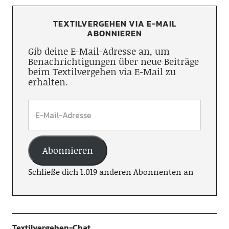
TEXTILVERGEHEN VIA E-MAIL
ABONNIEREN
Gib deine E-Mail-Adresse an, um
Benachrichtigungen über neue Beiträge
beim Textilvergehen via E-Mail zu
erhalten.
Abonnieren
Schließe dich 1.019 anderen Abonnenten an
Textilvergehen-Chat