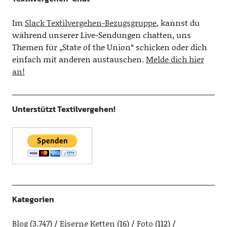
Im
Slack Textilvergehen-Bezugsgruppe
, kannst du
während unserer Live-Sendungen chatten, uns
Themen für „State of the Union“ schicken oder dich
einfach mit anderen austauschen.
Melde dich hier
an!
Unterstützt Textilvergehen!
Kategorien
Blog
(3.747)
Eiserne Ketten
(16)
Foto
(112)