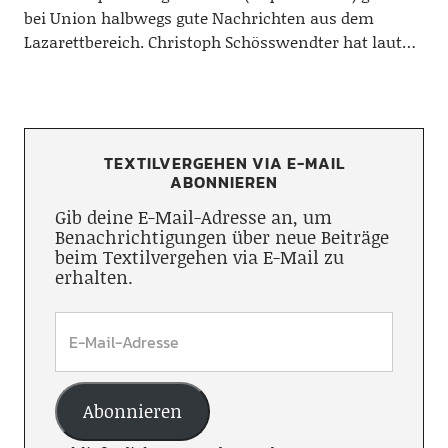
bei Union halbwegs gute Nachrichten aus dem
Lazarettbereich. Christoph Schösswendter hat laut…
TEXTILVERGEHEN VIA E-MAIL
ABONNIEREN
Gib deine E-Mail-Adresse an, um
Benachrichtigungen über neue Beiträge
beim Textilvergehen via E-Mail zu
erhalten.
Abonnieren