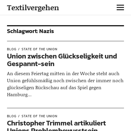
Textilvergehen
Schlagwort:
Nazis
BLOG
STATE OF THE UNION
Union zwischen Glückseligkeit und
Gespannt-sein
An diesem Feiertag mitten in der Woche steht auch
Union gefühlsmäßig noch zwischen der immer noch
glückseligen Rückschau auf das Spiel gegen
Hamburg…
BLOG
STATE OF THE UNION
Christopher Trimmel artikuliert
Unions Problembewusstsein