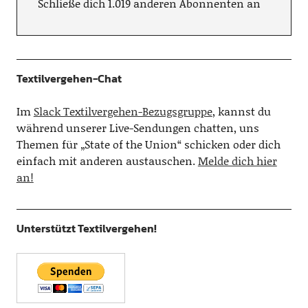
Schließe dich 1.019 anderen Abonnenten an
Textilvergehen-Chat
Im
Slack Textilvergehen-Bezugsgruppe
, kannst du
während unserer Live-Sendungen chatten, uns
Themen für „State of the Union“ schicken oder dich
einfach mit anderen austauschen.
Melde dich hier
an!
Unterstützt Textilvergehen!