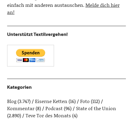
einfach mit anderen austauschen.
Melde dich hier
an!
Unterstützt Textilvergehen!
Kategorien
Blog
(3.747)
Eiserne Ketten
(16)
Foto
(112)
Kommentar
(8)
Podcast
(96)
State of the Union
(2.890)
Teve Tor des Monats
(4)