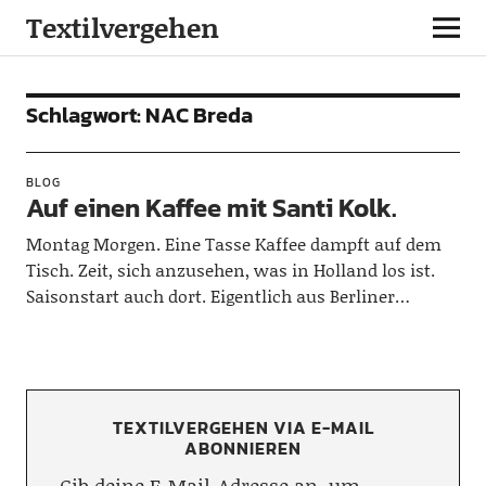
Textilvergehen
Schlagwort:
NAC Breda
BLOG
Auf einen Kaffee mit Santi Kolk.
Montag Morgen. Eine Tasse Kaffee dampft auf dem
Tisch. Zeit, sich anzusehen, was in Holland los ist.
Saisonstart auch dort. Eigentlich aus Berliner…
TEXTILVERGEHEN VIA E-MAIL
ABONNIEREN