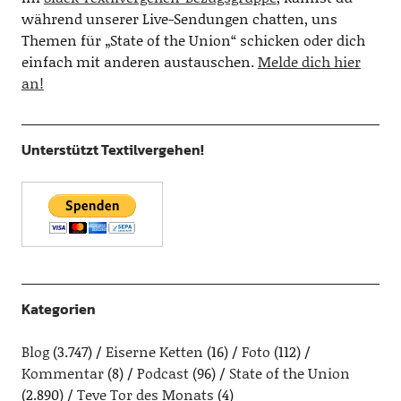
während unserer Live-Sendungen chatten, uns
Themen für „State of the Union“ schicken oder dich
einfach mit anderen austauschen.
Melde dich hier
an!
Unterstützt Textilvergehen!
Kategorien
Blog
(3.747)
Eiserne Ketten
(16)
Foto
(112)
Kommentar
(8)
Podcast
(96)
State of the Union
(2.890)
Teve Tor des Monats
(4)