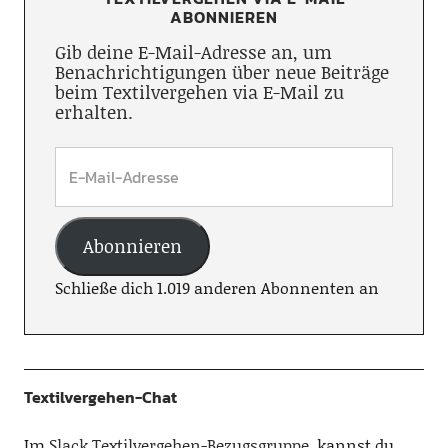
ABONNIEREN
Gib deine E-Mail-Adresse an, um
Benachrichtigungen über neue Beiträge
beim Textilvergehen via E-Mail zu
erhalten.
Abonnieren
Schließe dich 1.019 anderen Abonnenten an
Textilvergehen-Chat
Im
Slack Textilvergehen-Bezugsgruppe
, kannst du