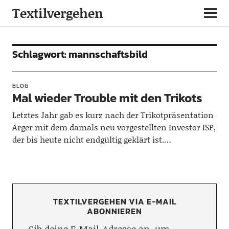
Textilvergehen
Schlagwort:
mannschaftsbild
BLOG
Mal wieder Trouble mit den Trikots
Letztes Jahr gab es kurz nach der Trikotpräsentation
Ärger mit dem damals neu vorgestellten Investor ISP,
der bis heute nicht endgültig geklärt ist.…
TEXTILVERGEHEN VIA E-MAIL
ABONNIEREN