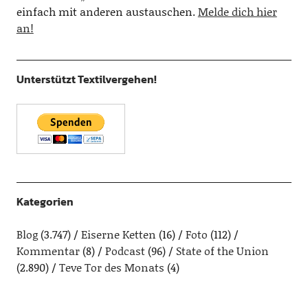
einfach mit anderen austauschen.
Melde dich hier
an!
Unterstützt Textilvergehen!
Kategorien
Blog
(3.747)
Eiserne Ketten
(16)
Foto
(112)
Kommentar
(8)
Podcast
(96)
State of the Union
(2.890)
Teve Tor des Monats
(4)