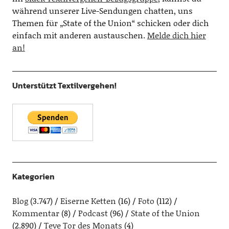
während unserer Live-Sendungen chatten, uns
Themen für „State of the Union“ schicken oder dich
einfach mit anderen austauschen.
Melde dich hier
an!
Unterstützt Textilvergehen!
Kategorien
Blog
(3.747)
Eiserne Ketten
(16)
Foto
(112)
Kommentar
(8)
Podcast
(96)
State of the Union
(2.890)
Teve Tor des Monats
(4)