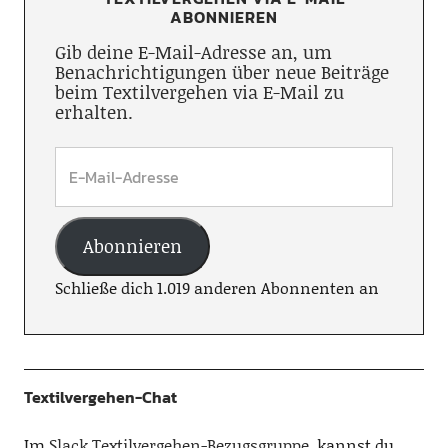
ABONNIEREN
Gib deine E-Mail-Adresse an, um
Benachrichtigungen über neue Beiträge
beim Textilvergehen via E-Mail zu
erhalten.
Abonnieren
Schließe dich 1.019 anderen Abonnenten an
Textilvergehen-Chat
Im
Slack Textilvergehen-Bezugsgruppe
, kannst du