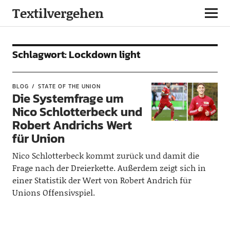
Textilvergehen
Schlagwort:
Lockdown light
BLOG
STATE OF THE UNION
Die Systemfrage um
Nico Schlotterbeck und
Robert Andrichs Wert
für Union
Nico Schlotterbeck kommt zurück und damit die
Frage nach der Dreierkette. Außerdem zeigt sich in
einer Statistik der Wert von Robert Andrich für
Unions Offensivspiel.