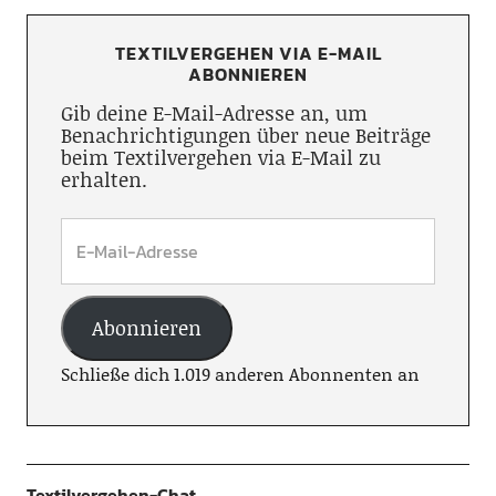
TEXTILVERGEHEN VIA E-MAIL
ABONNIEREN
Gib deine E-Mail-Adresse an, um
Benachrichtigungen über neue Beiträge
beim Textilvergehen via E-Mail zu
erhalten.
Abonnieren
Schließe dich 1.019 anderen Abonnenten an
Textilvergehen-Chat