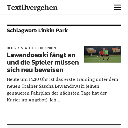
Textilvergehen
Schlagwort:
Linkin Park
BLOG
STATE OF THE UNION
Lewandowski fängt an
und die Spieler müssen
sich neu beweisen
Heute um 14.30 Uhr ist das erste Training unter dem
neuen Trainer Sascha Lewandowski (einen
genaueren Fahrplan der nächsten Tage hat der
Kurier im Angebot). Ich…