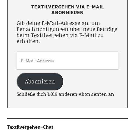
TEXTILVERGEHEN VIA E-MAIL
ABONNIEREN
Gib deine E-Mail-Adresse an, um
Benachrichtigungen über neue Beiträge
beim Textilvergehen via E-Mail zu
erhalten.
Abonnieren
Schließe dich 1.019 anderen Abonnenten an
Textilvergehen-Chat