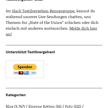
Im
Slack Textilvergehen-Bezugsgruppe
, kannst du
während unserer Live-Sendungen chatten, uns
Themen für „State of the Union“ schicken oder dich
einfach mit anderen austauschen.
Melde dich hier
an!
Unterstützt Textilvergehen!
Kategorien
Blog
(3.747)
Eiserne Ketten
(16)
Foto
(112)