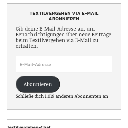
TEXTILVERGEHEN VIA E-MAIL
ABONNIEREN
Gib deine E-Mail-Adresse an, um
Benachrichtigungen über neue Beiträge
beim Textilvergehen via E-Mail zu
erhalten.
Abonnieren
Schließe dich 1.019 anderen Abonnenten an
Textilvergehen-Chat