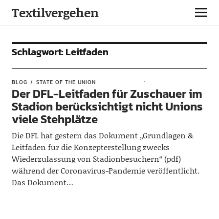
Textilvergehen
Schlagwort:
Leitfaden
BLOG
STATE OF THE UNION
Der DFL-Leitfaden für Zuschauer im
Stadion berücksichtigt nicht Unions
viele Stehplätze
Die DFL hat gestern das Dokument „Grundlagen &
Leitfaden für die Konzepterstellung zwecks
Wiederzulassung von Stadionbesuchern“ (pdf)
während der Coronavirus-Pandemie veröffentlicht.
Das Dokument…