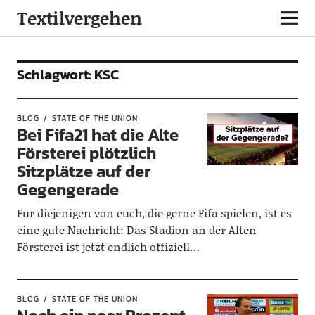
Textilvergehen
Schlagwort:
KSC
BLOG
STATE OF THE UNION
Bei Fifa21 hat die Alte
Försterei plötzlich
Sitzplätze auf der
Gegengerade
Für diejenigen von euch, die gerne Fifa spielen, ist es
eine gute Nachricht: Das Stadion an der Alten
Försterei ist jetzt endlich offiziell…
BLOG
STATE OF THE UNION