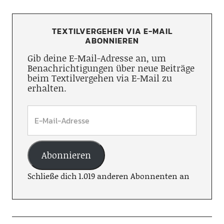
TEXTILVERGEHEN VIA E-MAIL
ABONNIEREN
Gib deine E-Mail-Adresse an, um
Benachrichtigungen über neue Beiträge
beim Textilvergehen via E-Mail zu
erhalten.
Abonnieren
Schließe dich 1.019 anderen Abonnenten an