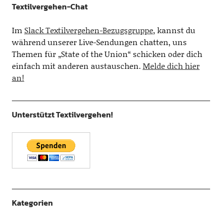
Textilvergehen-Chat
Im
Slack Textilvergehen-Bezugsgruppe
, kannst du
während unserer Live-Sendungen chatten, uns
Themen für „State of the Union“ schicken oder dich
einfach mit anderen austauschen.
Melde dich hier
an!
Unterstützt Textilvergehen!
Kategorien