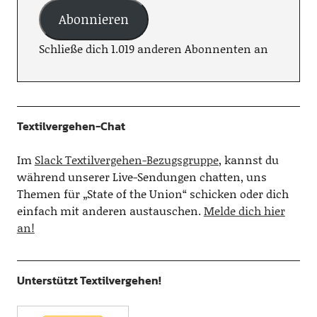
Abonnieren
Schließe dich 1.019 anderen Abonnenten an
Textilvergehen-Chat
Im
Slack Textilvergehen-Bezugsgruppe
, kannst du
während unserer Live-Sendungen chatten, uns
Themen für „State of the Union“ schicken oder dich
einfach mit anderen austauschen.
Melde dich hier
an!
Unterstützt Textilvergehen!