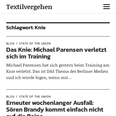
Textilvergehen
Schlagwort:
Knie
BLOG
STATE OF THE UNION
Das Knie: Michael Parensen verletzt
sich im Training
Michael Parensen hat sich gestern beim Training am
Knie verletzt. Das ist DAS Thema der Berliner Medien
und ich würde lügen, wenn mir…
BLOG
STATE OF THE UNION
Erneuter wochenlanger Ausfall:
Sören Brandy kommt einfach nicht