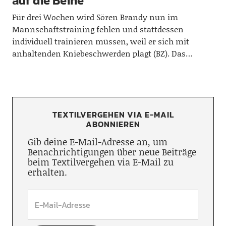
auf die Beine
Für drei Wochen wird Sören Brandy nun im
Mannschaftstraining fehlen und stattdessen
individuell trainieren müssen, weil er sich mit
anhaltenden Kniebeschwerden plagt (BZ). Das…
TEXTILVERGEHEN VIA E-MAIL
ABONNIEREN
Gib deine E-Mail-Adresse an, um
Benachrichtigungen über neue Beiträge
beim Textilvergehen via E-Mail zu
erhalten.