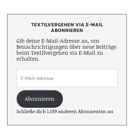
TEXTILVERGEHEN VIA E-MAIL
ABONNIEREN
Gib deine E-Mail-Adresse an, um
Benachrichtigungen über neue Beiträge
beim Textilvergehen via E-Mail zu
erhalten.
Abonnieren
Schließe dich 1.019 anderen Abonnenten an