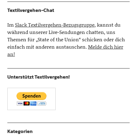
Textilvergehen-Chat
Im
Slack Textilvergehen-Bezugsgruppe
, kannst du
während unserer Live-Sendungen chatten, uns
Themen für „State of the Union“ schicken oder dich
einfach mit anderen austauschen.
Melde dich hier
an!
Unterstützt Textilvergehen!
Kategorien