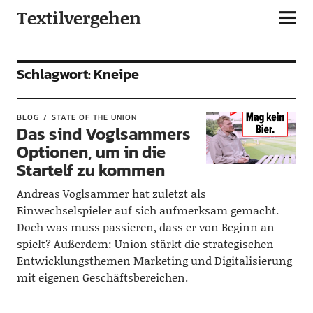
Textilvergehen
Schlagwort:
Kneipe
BLOG
STATE OF THE UNION
Das sind Voglsammers
Optionen, um in die
Startelf zu kommen
Andreas Voglsammer hat zuletzt als
Einwechselspieler auf sich aufmerksam gemacht.
Doch was muss passieren, dass er von Beginn an
spielt? Außerdem: Union stärkt die strategischen
Entwicklungsthemen Marketing und Digitalisierung
mit eigenen Geschäftsbereichen.