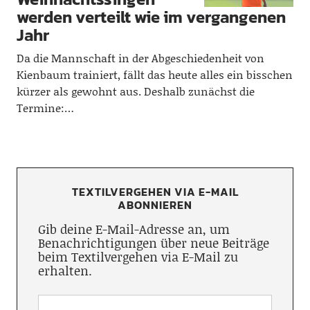
werden verteilt wie im vergangenen
Jahr
Da die Mannschaft in der Abgeschiedenheit von
Kienbaum trainiert, fällt das heute alles ein bisschen
kürzer als gewohnt aus. Deshalb zunächst die
Termine:…
TEXTILVERGEHEN VIA E-MAIL
ABONNIEREN
Gib deine E-Mail-Adresse an, um
Benachrichtigungen über neue Beiträge
beim Textilvergehen via E-Mail zu
erhalten.