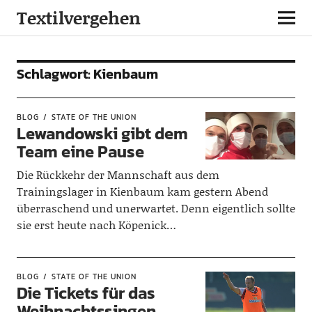
Textilvergehen
Schlagwort:
Kienbaum
BLOG
STATE OF THE UNION
Lewandowski gibt dem
Team eine Pause
Die Rückkehr der Mannschaft aus dem
Trainingslager in Kienbaum kam gestern Abend
überraschend und unerwartet. Denn eigentlich sollte
sie erst heute nach Köpenick…
BLOG
STATE OF THE UNION
Die Tickets für das
Weihnachtssingen