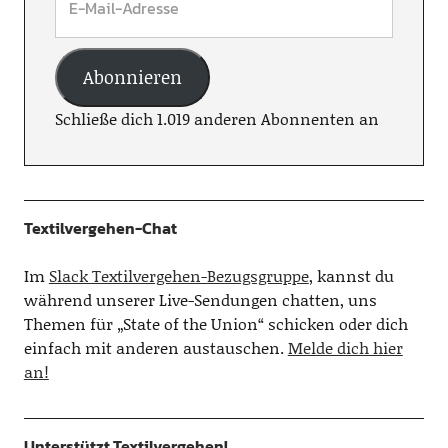
Abonnieren
Schließe dich 1.019 anderen Abonnenten an
Textilvergehen-Chat
Im
Slack Textilvergehen-Bezugsgruppe
, kannst du
während unserer Live-Sendungen chatten, uns
Themen für „State of the Union“ schicken oder dich
einfach mit anderen austauschen.
Melde dich hier
an!
Unterstützt Textilvergehen!