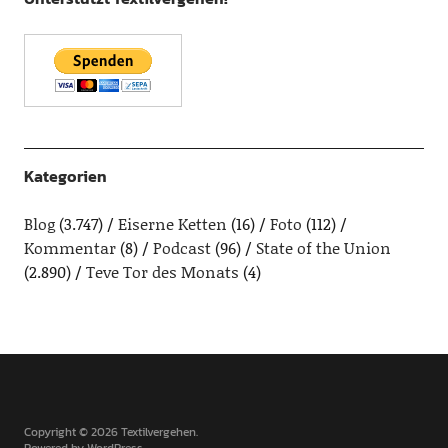
Kategorien
Blog
(3.747)
Eiserne Ketten
(16)
Foto
(112)
Kommentar
(8)
Podcast
(96)
State of the Union
(2.890)
Teve Tor des Monats
(4)
Copyright © 2026 Textilvergehen