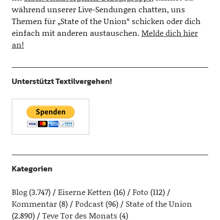
während unserer Live-Sendungen chatten, uns
Themen für „State of the Union“ schicken oder dich
einfach mit anderen austauschen.
Melde dich hier
an!
Unterstützt Textilvergehen!
Kategorien
Blog
(3.747)
Eiserne Ketten
(16)
Foto
(112)
Kommentar
(8)
Podcast
(96)
State of the Union
(2.890)
Teve Tor des Monats
(4)