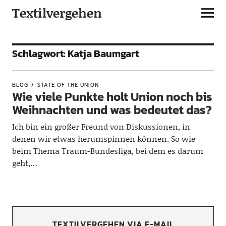
Textilvergehen
Schlagwort:
Katja Baumgart
BLOG
STATE OF THE UNION
Wie viele Punkte holt Union noch bis
Weihnachten und was bedeutet das?
Ich bin ein großer Freund von Diskussionen, in
denen wir etwas herumspinnen können. So wie
beim Thema Traum-Bundesliga, bei dem es darum
geht,…
TEXTILVERGEHEN VIA E-MAIL