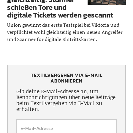
schießen Tore und
digitale Tickets werden gescannt
Union gewinnt das erste Testspiel bei Viktoria und
verpflichtet wohl gleichzeitig einen neuen Angreifer
und Scanner für digitale Eintrittskarten.
TEXTILVERGEHEN VIA E-MAIL
ABONNIEREN
Gib deine E-Mail-Adresse an, um
Benachrichtigungen über neue Beiträge
beim Textilvergehen via E-Mail zu
erhalten.