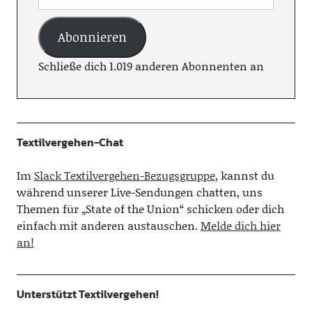
Abonnieren
Schließe dich 1.019 anderen Abonnenten an
Textilvergehen-Chat
Im
Slack Textilvergehen-Bezugsgruppe
, kannst du
während unserer Live-Sendungen chatten, uns
Themen für „State of the Union“ schicken oder dich
einfach mit anderen austauschen.
Melde dich hier
an!
Unterstützt Textilvergehen!