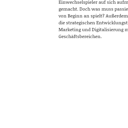
Einwechselspieler auf sich au
gemacht. Doch was muss passier
von Beginn an spielt? Außerdem
die strategischen Entwicklung
Marketing und Digitalisierung 
Geschäftsbereichen.