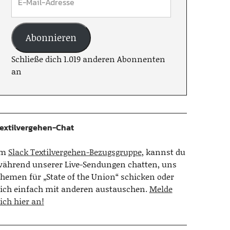
Abonnieren
Schließe dich 1.019 anderen Abonnenten
an
extilvergehen-Chat
Im
Slack Textilvergehen-Bezugsgruppe
, kannst du
ährend unserer Live-Sendungen chatten, uns
hemen für „State of the Union“ schicken oder
ich einfach mit anderen austauschen.
Melde
ich hier an!