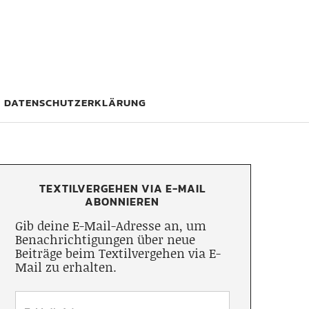
DATENSCHUTZERKLÄRUNG
TEXTILVERGEHEN VIA E-MAIL
ABONNIEREN
Gib deine E-Mail-Adresse an, um
Benachrichtigungen über neue
Beiträge beim Textilvergehen via E-
Mail zu erhalten.