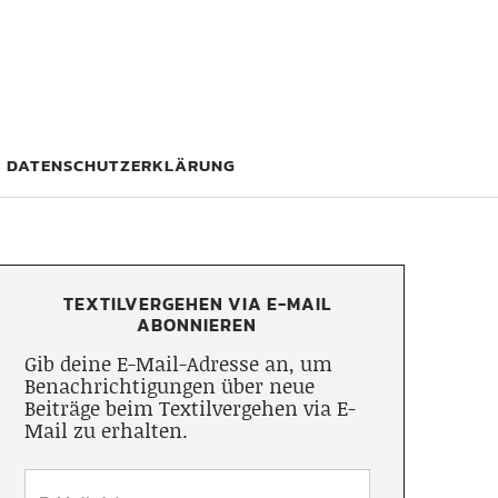
DATENSCHUTZERKLÄRUNG
TEXTILVERGEHEN VIA E-MAIL
ABONNIEREN
Gib deine E-Mail-Adresse an, um
Benachrichtigungen über neue
Beiträge beim Textilvergehen via E-
Mail zu erhalten.