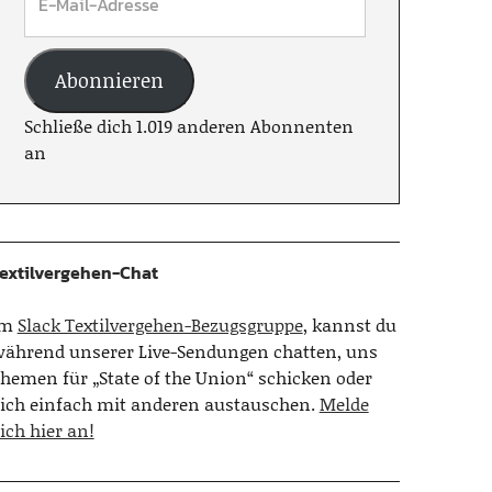
Abonnieren
Schließe dich 1.019 anderen Abonnenten
an
extilvergehen-Chat
Im
Slack Textilvergehen-Bezugsgruppe
, kannst du
ährend unserer Live-Sendungen chatten, uns
hemen für „State of the Union“ schicken oder
ich einfach mit anderen austauschen.
Melde
ich hier an!