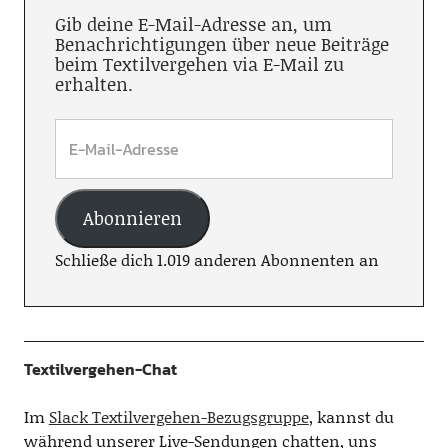
Gib deine E-Mail-Adresse an, um
Benachrichtigungen über neue Beiträge
beim Textilvergehen via E-Mail zu
erhalten.
Abonnieren
Schließe dich 1.019 anderen Abonnenten an
Textilvergehen-Chat
Im
Slack Textilvergehen-Bezugsgruppe
, kannst du
während unserer Live-Sendungen chatten, uns