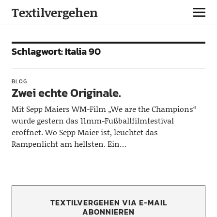
Textilvergehen
Schlagwort:
Italia 90
BLOG
Zwei echte Originale.
Mit Sepp Maiers WM-Film „We are the Champions“
wurde gestern das 11mm-Fußballfilmfestival
eröffnet. Wo Sepp Maier ist, leuchtet das
Rampenlicht am hellsten. Ein…
TEXTILVERGEHEN VIA E-MAIL
ABONNIEREN