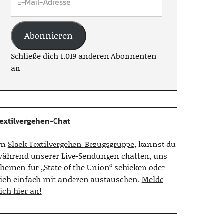
Abonnieren
Schließe dich 1.019 anderen Abonnenten
an
extilvergehen-Chat
Im
Slack Textilvergehen-Bezugsgruppe
, kannst du
ährend unserer Live-Sendungen chatten, uns
hemen für „State of the Union“ schicken oder
ich einfach mit anderen austauschen.
Melde
ich hier an!