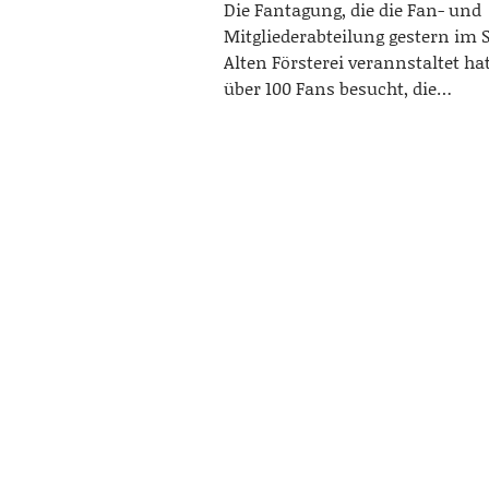
Die Fantagung, die die Fan- und
Mitgliederabteilung gestern im 
Alten Försterei verannstaltet ha
über 100 Fans besucht, die…