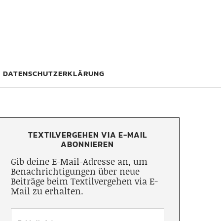
DATENSCHUTZERKLÄRUNG
TEXTILVERGEHEN VIA E-MAIL
ABONNIEREN
Gib deine E-Mail-Adresse an, um
Benachrichtigungen über neue
Beiträge beim Textilvergehen via E-
Mail zu erhalten.