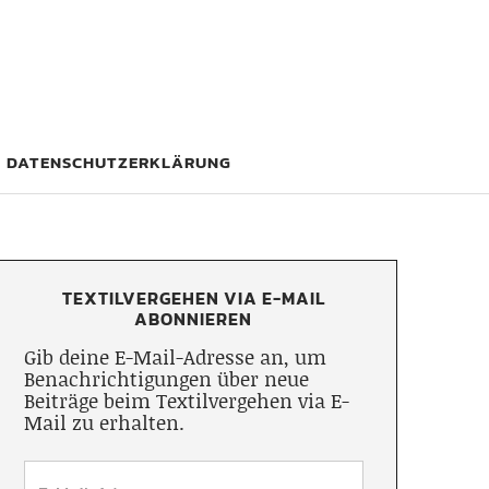
DATENSCHUTZERKLÄRUNG
TEXTILVERGEHEN VIA E-MAIL
ABONNIEREN
Gib deine E-Mail-Adresse an, um
Benachrichtigungen über neue
Beiträge beim Textilvergehen via E-
Mail zu erhalten.