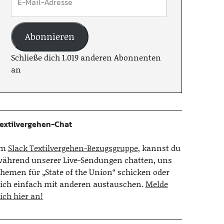
Abonnieren
Schließe dich 1.019 anderen Abonnenten
an
extilvergehen-Chat
Im
Slack Textilvergehen-Bezugsgruppe
, kannst du
ährend unserer Live-Sendungen chatten, uns
hemen für „State of the Union“ schicken oder
ich einfach mit anderen austauschen.
Melde
ich hier an!