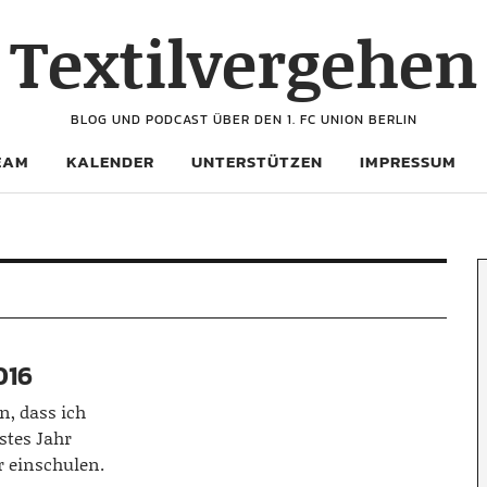
Textilvergehen
BLOG UND PODCAST ÜBER DEN 1. FC UNION BERLIN
EAM
KALENDER
UNTERSTÜTZEN
IMPRESSUM
016
n, dass ich
stes Jahr
 einschulen.