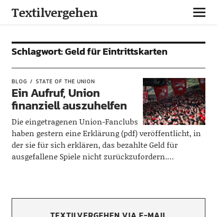
Textilvergehen
Schlagwort:
Geld für Eintrittskarten
BLOG
STATE OF THE UNION
Ein Aufruf, Union
finanziell auszuhelfen
Die eingetragenen Union-Fanclubs
haben gestern eine Erklärung (pdf) veröffentlicht, in
der sie für sich erklären, das bezahlte Geld für
ausgefallene Spiele nicht zurückzufordern.…
TEXTILVERGEHEN VIA E-MAIL