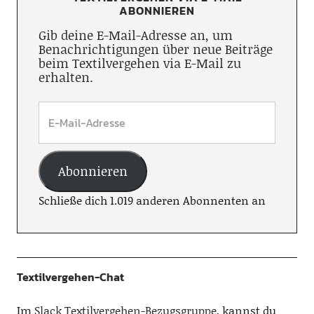
ABONNIEREN
Gib deine E-Mail-Adresse an, um
Benachrichtigungen über neue Beiträge
beim Textilvergehen via E-Mail zu
erhalten.
Abonnieren
Schließe dich 1.019 anderen Abonnenten an
Textilvergehen-Chat
Im
Slack Textilvergehen-Bezugsgruppe
, kannst du