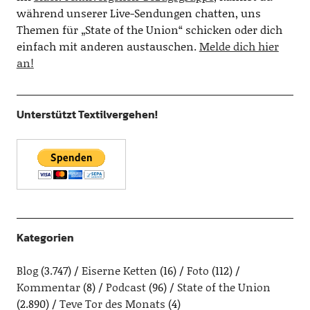
während unserer Live-Sendungen chatten, uns
Themen für „State of the Union“ schicken oder dich
einfach mit anderen austauschen.
Melde dich hier
an!
Unterstützt Textilvergehen!
Kategorien
Blog
(3.747)
Eiserne Ketten
(16)
Foto
(112)
Kommentar
(8)
Podcast
(96)
State of the Union
(2.890)
Teve Tor des Monats
(4)