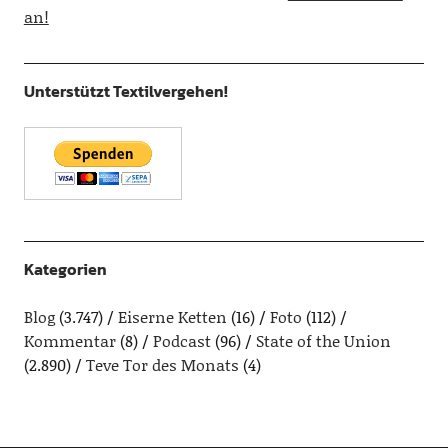
an!
Unterstützt Textilvergehen!
Kategorien
Blog
(3.747)
Eiserne Ketten
(16)
Foto
(112)
Kommentar
(8)
Podcast
(96)
State of the Union
(2.890)
Teve Tor des Monats
(4)