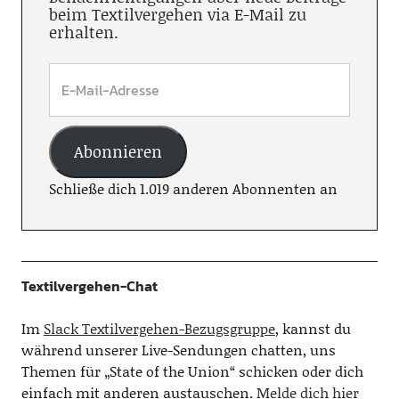
beim Textilvergehen via E-Mail zu
erhalten.
Abonnieren
Schließe dich 1.019 anderen Abonnenten an
Textilvergehen-Chat
Im
Slack Textilvergehen-Bezugsgruppe
, kannst du
während unserer Live-Sendungen chatten, uns
Themen für „State of the Union“ schicken oder dich
einfach mit anderen austauschen.
Melde dich hier