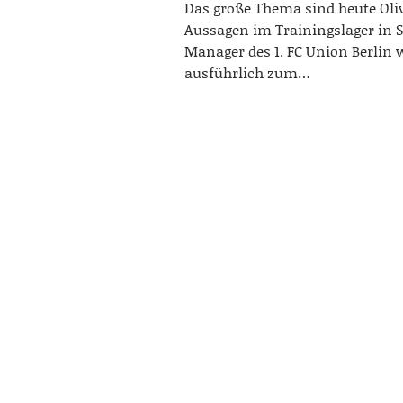
Das große Thema sind heute Oli
Aussagen im Trainingslager in 
Manager des 1. FC Union Berlin 
ausführlich zum…