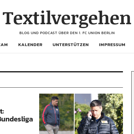
Textilvergehen
BLOG UND PODCAST ÜBER DEN 1. FC UNION BERLIN
EAM
KALENDER
UNTERSTÜTZEN
IMPRESSUM
t:
 Bundesliga