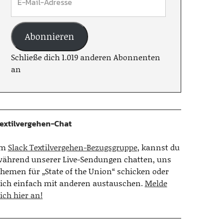
Abonnieren
Schließe dich 1.019 anderen Abonnenten
an
extilvergehen-Chat
Im
Slack Textilvergehen-Bezugsgruppe
, kannst du
ährend unserer Live-Sendungen chatten, uns
hemen für „State of the Union“ schicken oder
ich einfach mit anderen austauschen.
Melde
ich hier an!