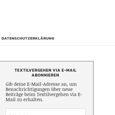
DATENSCHUTZERKLÄRUNG
TEXTILVERGEHEN VIA E-MAIL
ABONNIEREN
Gib deine E-Mail-Adresse an, um
Benachrichtigungen über neue
Beiträge beim Textilvergehen via E-
Mail zu erhalten.