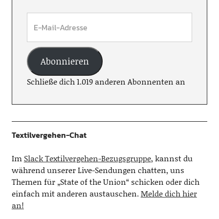
Abonnieren
Schließe dich 1.019 anderen Abonnenten an
Textilvergehen-Chat
Im
Slack Textilvergehen-Bezugsgruppe
, kannst du
während unserer Live-Sendungen chatten, uns
Themen für „State of the Union“ schicken oder dich
einfach mit anderen austauschen.
Melde dich hier
an!