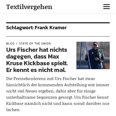
Textilvergehen
Schlagwort:
Frank Kramer
BLOG
STATE OF THE UNION
Urs Fischer hat nichts
dagegen, dass Max
Kruse Kickbase spielt.
Er kennt es nicht mal.
Die Pressekonferenz mit Urs Fischer hat zwar
hinsichtlich der kommenden Aufstellung wie immer
nicht viel Neues ergeben, dafür aber für einige
unterhaltsame Sequenzen gesorgt. Urs Fischer kennt
Kickbase nämlich nicht und kann somit darüber nur
lachen.