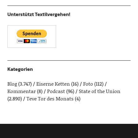
Unterstützt Textilvergehen!
Kategorien
Blog
(3.747)
Eiserne Ketten
(16)
Foto
(112)
Kommentar
(8)
Podcast
(96)
State of the Union
(2.890)
Teve Tor des Monats
(4)