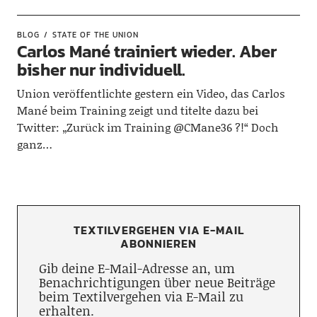
BLOG
STATE OF THE UNION
Carlos Mané trainiert wieder. Aber
bisher nur individuell.
Union veröffentlichte gestern ein Video, das Carlos
Mané beim Training zeigt und titelte dazu bei
Twitter: „Zurück im Training @CMane36 ?!“ Doch
ganz…
TEXTILVERGEHEN VIA E-MAIL
ABONNIEREN
Gib deine E-Mail-Adresse an, um
Benachrichtigungen über neue Beiträge
beim Textilvergehen via E-Mail zu
erhalten.