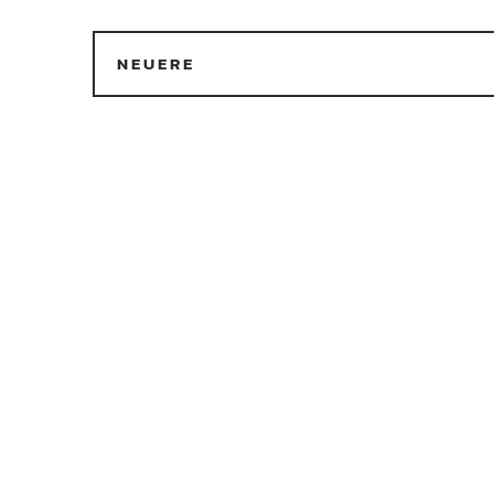
NEUERE