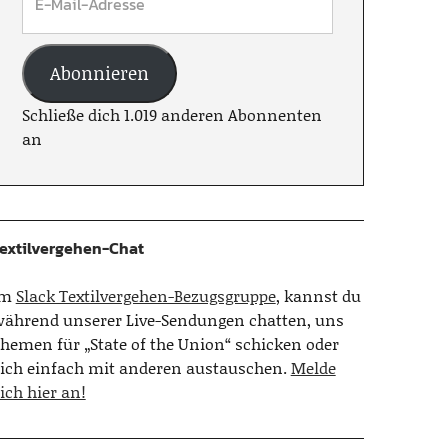
Abonnieren
Schließe dich 1.019 anderen Abonnenten
an
extilvergehen-Chat
Im
Slack Textilvergehen-Bezugsgruppe
, kannst du
ährend unserer Live-Sendungen chatten, uns
hemen für „State of the Union“ schicken oder
ich einfach mit anderen austauschen.
Melde
ich hier an!