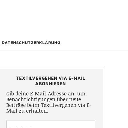
DATENSCHUTZERKLÄRUNG
TEXTILVERGEHEN VIA E-MAIL
ABONNIEREN
Gib deine E-Mail-Adresse an, um
Benachrichtigungen über neue
Beiträge beim Textilvergehen via E-
Mail zu erhalten.