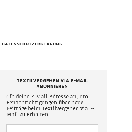
DATENSCHUTZERKLÄRUNG
TEXTILVERGEHEN VIA E-MAIL
ABONNIEREN
Gib deine E-Mail-Adresse an, um
Benachrichtigungen über neue
Beiträge beim Textilvergehen via E-
Mail zu erhalten.