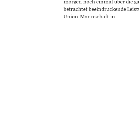
morgen noch einmal über die g
betrachtet beeindruckende Leist
Union-Mannschaft in…