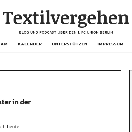
Textilvergehen
BLOG UND PODCAST ÜBER DEN 1. FC UNION BERLIN
EAM
KALENDER
UNTERSTÜTZEN
IMPRESSUM
ter in der
ch heute