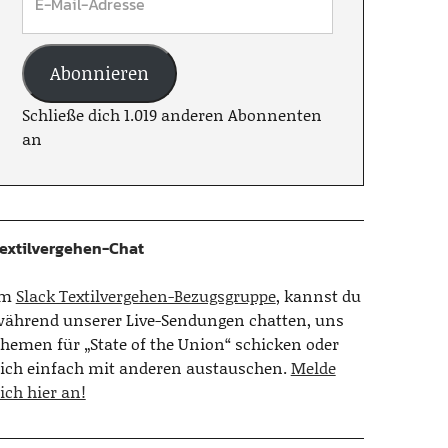
Abonnieren
Schließe dich 1.019 anderen Abonnenten
an
extilvergehen-Chat
Im
Slack Textilvergehen-Bezugsgruppe
, kannst du
ährend unserer Live-Sendungen chatten, uns
hemen für „State of the Union“ schicken oder
ich einfach mit anderen austauschen.
Melde
ich hier an!