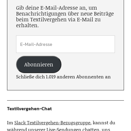
Gib deine E-Mail-Adresse an, um
Benachrichtigungen über neue Beiträge
beim Textilvergehen via E-Mail zu
erhalten.
Abonnieren
Schließe dich 1.019 anderen Abonnenten an
Textilvergehen-Chat
Im
Slack Textilvergehen-Bezugsgruppe
, kannst du
während unserer Live-Sendungen chatten, uns