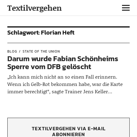
Textilvergehen
Schlagwort:
Florian Heft
BLOG
STATE OF THE UNION
Darum wurde Fabian Schönheims
Sperre vom DFB gelöscht
„Ich kann mich nicht an so einen Fall erinnern.
Wenn ich Gelb-Rot bekommen habe, war die Karte
immer berechtigt“, sagte Trainer Jens Keller…
TEXTILVERGEHEN VIA E-MAIL
ABONNIEREN