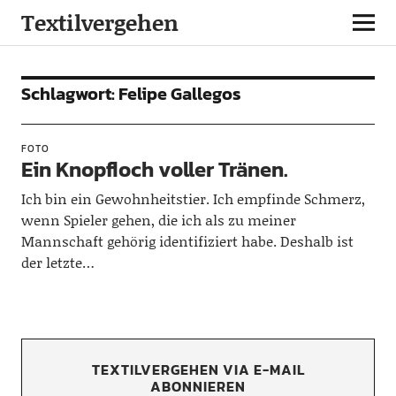
Textilvergehen
Schlagwort:
Felipe Gallegos
FOTO
Ein Knopfloch voller Tränen.
Ich bin ein Gewohnheitstier. Ich empfinde Schmerz,
wenn Spieler gehen, die ich als zu meiner
Mannschaft gehörig identifiziert habe. Deshalb ist
der letzte…
TEXTILVERGEHEN VIA E-MAIL
ABONNIEREN