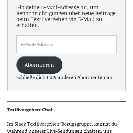
Gib deine E-Mail-Adresse an, um
Benachrichtigungen über neue Beiträge
beim Textilvergehen via E-Mail zu
erhalten.
Abonnieren
Schließe dich 1.019 anderen Abonnenten an
Textilvergehen-Chat
Im
Slack Textilvergehen-Bezugsgruppe
, kannst du
während unserer Live-Sendungen chatten, uns