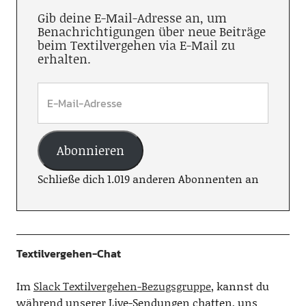
Gib deine E-Mail-Adresse an, um
Benachrichtigungen über neue Beiträge
beim Textilvergehen via E-Mail zu
erhalten.
Abonnieren
Schließe dich 1.019 anderen Abonnenten an
Textilvergehen-Chat
Im
Slack Textilvergehen-Bezugsgruppe
, kannst du
während unserer Live-Sendungen chatten, uns