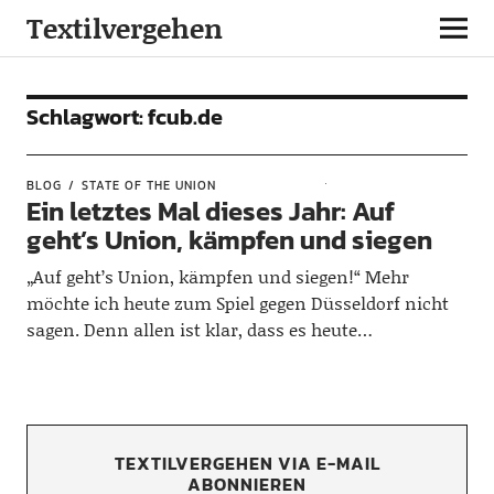
Textilvergehen
Schlagwort:
fcub.de
BLOG
STATE OF THE UNION
Ein letztes Mal dieses Jahr: Auf
geht’s Union, kämpfen und siegen
„Auf geht’s Union, kämpfen und siegen!“ Mehr
möchte ich heute zum Spiel gegen Düsseldorf nicht
sagen. Denn allen ist klar, dass es heute…
TEXTILVERGEHEN VIA E-MAIL
ABONNIEREN