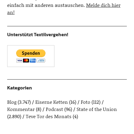
einfach mit anderen austauschen.
Melde dich hier
an!
Unterstützt Textilvergehen!
Kategorien
Blog
(3.747)
Eiserne Ketten
(16)
Foto
(112)
Kommentar
(8)
Podcast
(96)
State of the Union
(2.890)
Teve Tor des Monats
(4)