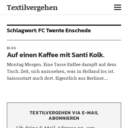
Textilvergehen
Schlagwort:
FC Twente Enschede
BLOG
Auf einen Kaffee mit Santi Kolk.
Montag Morgen. Eine Tasse Kaffee dampft auf dem
Tisch. Zeit, sich anzusehen, was in Holland los ist.
Saisonstart auch dort. Eigentlich aus Berliner…
TEXTILVERGEHEN VIA E-MAIL
ABONNIEREN