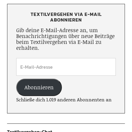
TEXTILVERGEHEN VIA E-MAIL
ABONNIEREN
Gib deine E-Mail-Adresse an, um
Benachrichtigungen über neue Beiträge
beim Textilvergehen via E-Mail zu
erhalten.
Abonnieren
Schließe dich 1.019 anderen Abonnenten an
Textilvergehen-Chat