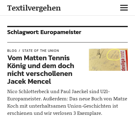
Textilvergehen
Schlagwort:
Europameister
BLOG
STATE OF THE UNION
Vom Matten Tennis
König und dem doch
nicht verschollenen
Jacek Mencel
Nico Schlotterbeck und Paul Jaeckel sind U21-
Europameister. Außerdem: Das neue Buch von Matze
Koch mit unterhaltsamen Union-Geschichten ist
erschienen und wir verlosen 3 Exemplare.