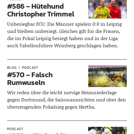
#586 – Hütehund
Christopher Trimmel
Unbesiegbar FCU: Die Männer spielen 0:0 in Leipzig
und bleiben unbesiegt. Gleiches gilt für die Frauen,
die im Pokal Leipzig besiegt haben und in der Liga
auch Tabellenführer Weinberg geschlagen haben.
BLOG
PODCAST
#570 – Falsch
Rumwuseln
Wir reden über die leicht nervige Heimniederlage
gegen Dortmund, die Saisonaussichten und über den
überzeugenden Pokalsieg gegen Hertha.
PODCAST