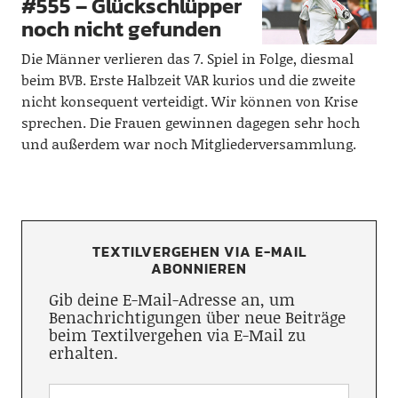
#555 – Glückschlüpper
noch nicht gefunden
Die Männer verlieren das 7. Spiel in Folge, diesmal
beim BVB. Erste Halbzeit VAR kurios und die zweite
nicht konsequent verteidigt. Wir können von Krise
sprechen. Die Frauen gewinnen dagegen sehr hoch
und außerdem war noch Mitgliederversammlung.
TEXTILVERGEHEN VIA E-MAIL
ABONNIEREN
Gib deine E-Mail-Adresse an, um
Benachrichtigungen über neue Beiträge
beim Textilvergehen via E-Mail zu
erhalten.