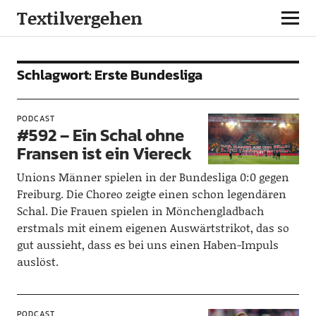
Textilvergehen
Schlagwort:
Erste Bundesliga
PODCAST
#592 – Ein Schal ohne
Fransen ist ein Viereck
Unions Männer spielen in der Bundesliga 0:0 gegen
Freiburg. Die Choreo zeigte einen schon legendären
Schal. Die Frauen spielen in Mönchengladbach
erstmals mit einem eigenen Auswärtstrikot, das so
gut aussieht, dass es bei uns einen Haben-Impuls
auslöst.
PODCAST