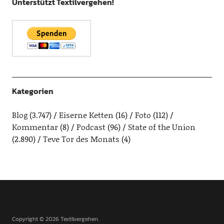
Unterstützt Textilvergehen!
Kategorien
Blog
(3.747)
Eiserne Ketten
(16)
Foto
(112)
Kommentar
(8)
Podcast
(96)
State of the Union
(2.890)
Teve Tor des Monats
(4)
Copyright © 2026 Textilvergehen