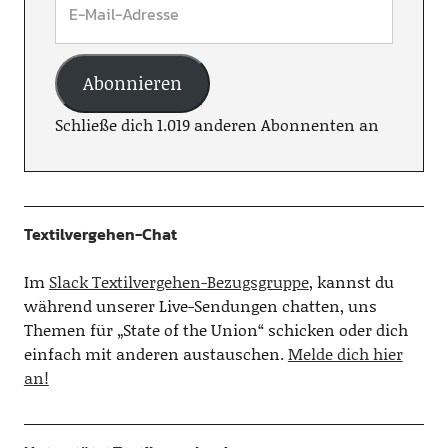
Abonnieren
Schließe dich 1.019 anderen Abonnenten an
Textilvergehen-Chat
Im
Slack Textilvergehen-Bezugsgruppe
, kannst du
während unserer Live-Sendungen chatten, uns
Themen für „State of the Union“ schicken oder dich
einfach mit anderen austauschen.
Melde dich hier
an!