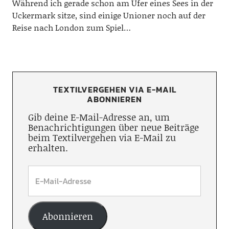
Während ich gerade schon am Ufer eines Sees in der
Uckermark sitze, sind einige Unioner noch auf der
Reise nach London zum Spiel…
TEXTILVERGEHEN VIA E-MAIL
ABONNIEREN
Gib deine E-Mail-Adresse an, um
Benachrichtigungen über neue Beiträge
beim Textilvergehen via E-Mail zu
erhalten.
Abonnieren