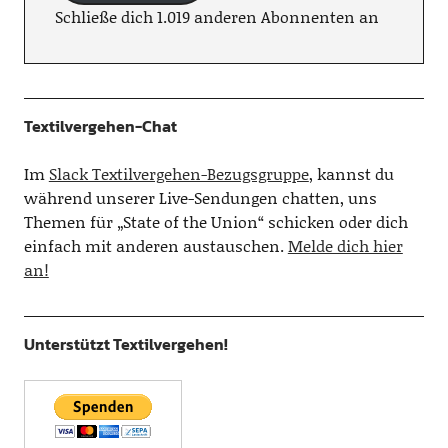
Schließe dich 1.019 anderen Abonnenten an
Textilvergehen-Chat
Im
Slack Textilvergehen-Bezugsgruppe
, kannst du
während unserer Live-Sendungen chatten, uns
Themen für „State of the Union“ schicken oder dich
einfach mit anderen austauschen.
Melde dich hier
an!
Unterstützt Textilvergehen!