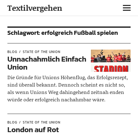
Textilvergehen
Schlagwort:
erfolgreich Fußball spielen
BLOG
STATE OF THE UNION
Unnachahmlich Einfach
Union
Die Gründe für Unions Höhenflug, das Erfolgsrezept,
sind überall bekannt. Dennoch scheint es nicht so,
als wenn Unions Weg dahingehend zeitnah enden
würde oder erfolgreich nachahmbar wäre.
BLOG
STATE OF THE UNION
London auf Rot