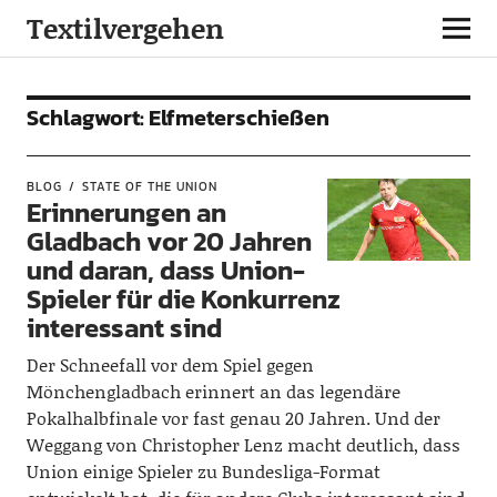
Textilvergehen
Schlagwort:
Elfmeterschießen
BLOG
STATE OF THE UNION
Erinnerungen an
Gladbach vor 20 Jahren
und daran, dass Union-
Spieler für die Konkurrenz
interessant sind
Der Schneefall vor dem Spiel gegen
Mönchengladbach erinnert an das legendäre
Pokalhalbfinale vor fast genau 20 Jahren. Und der
Weggang von Christopher Lenz macht deutlich, dass
Union einige Spieler zu Bundesliga-Format