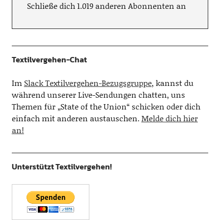
Schließe dich 1.019 anderen Abonnenten an
Textilvergehen-Chat
Im
Slack Textilvergehen-Bezugsgruppe
, kannst du
während unserer Live-Sendungen chatten, uns
Themen für „State of the Union“ schicken oder dich
einfach mit anderen austauschen.
Melde dich hier
an!
Unterstützt Textilvergehen!