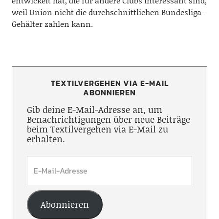
entwickelt hat, die für andere Clubs interessant sind,
weil Union nicht die durchschnittlichen Bundesliga-
Gehälter zahlen kann.
TEXTILVERGEHEN VIA E-MAIL
ABONNIEREN
Gib deine E-Mail-Adresse an, um
Benachrichtigungen über neue Beiträge
beim Textilvergehen via E-Mail zu
erhalten.
Abonnieren