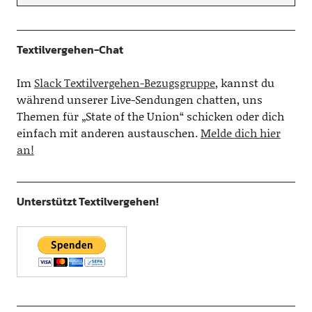
Textilvergehen-Chat
Im
Slack Textilvergehen-Bezugsgruppe
, kannst du
während unserer Live-Sendungen chatten, uns
Themen für „State of the Union“ schicken oder dich
einfach mit anderen austauschen.
Melde dich hier
an!
Unterstützt Textilvergehen!