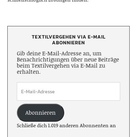
TEXTILVERGEHEN VIA E-MAIL
ABONNIEREN
Gib deine E-Mail-Adresse an, um
Benachrichtigungen über neue Beiträge
beim Textilvergehen via E-Mail zu
erhalten.
Abonnieren
Schließe dich 1.019 anderen Abonnenten an