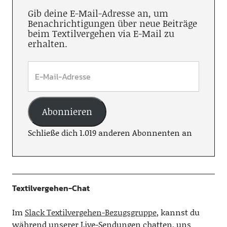
Gib deine E-Mail-Adresse an, um
Benachrichtigungen über neue Beiträge
beim Textilvergehen via E-Mail zu
erhalten.
Abonnieren
Schließe dich 1.019 anderen Abonnenten an
Textilvergehen-Chat
Im
Slack Textilvergehen-Bezugsgruppe
, kannst du
während unserer Live-Sendungen chatten, uns