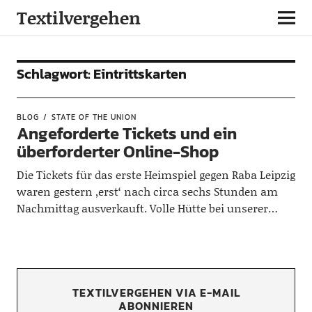
Textilvergehen
Schlagwort:
Eintrittskarten
BLOG
STATE OF THE UNION
Angeforderte Tickets und ein
überforderter Online-Shop
Die Tickets für das erste Heimspiel gegen Raba Leipzig
waren gestern ‚erst‘ nach circa sechs Stunden am
Nachmittag ausverkauft. Volle Hütte bei unserer…
TEXTILVERGEHEN VIA E-MAIL
ABONNIEREN