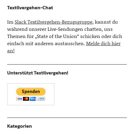
Textilvergehen-Chat
Im
Slack Textilvergehen-Bezugsgruppe
, kannst du
während unserer Live-Sendungen chatten, uns
Themen für „State of the Union“ schicken oder dich
einfach mit anderen austauschen.
Melde dich hier
an!
Unterstützt Textilvergehen!
Kategorien