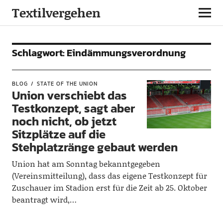
Textilvergehen
Schlagwort:
Eindämmungsverordnung
BLOG
STATE OF THE UNION
Union verschiebt das
Testkonzept, sagt aber
noch nicht, ob jetzt
Sitzplätze auf die
Stehplatzränge gebaut werden
Union hat am Sonntag bekanntgegeben
(Vereinsmitteilung), dass das eigene Testkonzept für
Zuschauer im Stadion erst für die Zeit ab 25. Oktober
beantragt wird,…