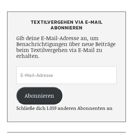
TEXTILVERGEHEN VIA E-MAIL
ABONNIEREN
Gib deine E-Mail-Adresse an, um
Benachrichtigungen über neue Beiträge
beim Textilvergehen via E-Mail zu
erhalten.
Abonnieren
Schließe dich 1.019 anderen Abonnenten an