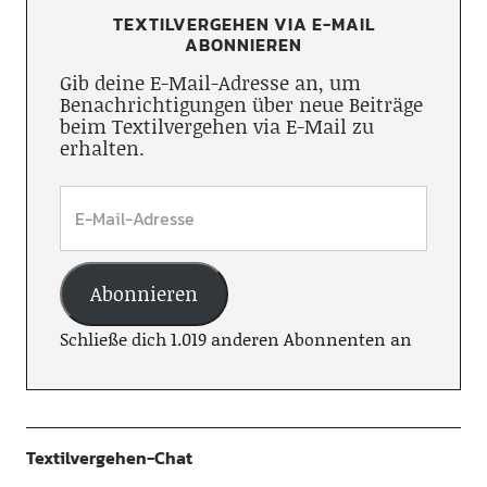
TEXTILVERGEHEN VIA E-MAIL
ABONNIEREN
Gib deine E-Mail-Adresse an, um
Benachrichtigungen über neue Beiträge
beim Textilvergehen via E-Mail zu
erhalten.
Abonnieren
Schließe dich 1.019 anderen Abonnenten an
Textilvergehen-Chat