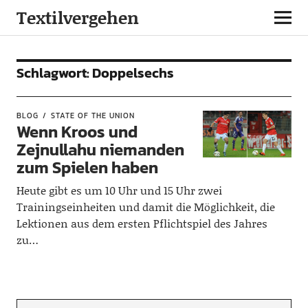
Textilvergehen
Schlagwort:
Doppelsechs
BLOG
STATE OF THE UNION
Wenn Kroos und
Zejnullahu niemanden
zum Spielen haben
Heute gibt es um 10 Uhr und 15 Uhr zwei
Trainingseinheiten und damit die Möglichkeit, die
Lektionen aus dem ersten Pflichtspiel des Jahres
zu…