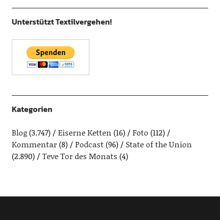
Unterstützt Textilvergehen!
Kategorien
Blog
(3.747)
Eiserne Ketten
(16)
Foto
(112)
Kommentar
(8)
Podcast
(96)
State of the Union
(2.890)
Teve Tor des Monats
(4)