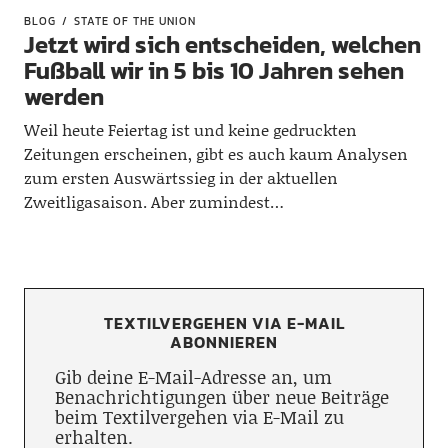
BLOG
STATE OF THE UNION
Jetzt wird sich entscheiden, welchen
Fußball wir in 5 bis 10 Jahren sehen
werden
Weil heute Feiertag ist und keine gedruckten
Zeitungen erscheinen, gibt es auch kaum Analysen
zum ersten Auswärtssieg in der aktuellen
Zweitligasaison. Aber zumindest…
TEXTILVERGEHEN VIA E-MAIL
ABONNIEREN
Gib deine E-Mail-Adresse an, um
Benachrichtigungen über neue Beiträge
beim Textilvergehen via E-Mail zu
erhalten.