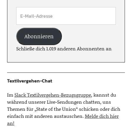
Abonnieren
Schließe dich 1.019 anderen Abonnenten an
Textilvergehen-Chat
Im
Slack Textilvergehen-Bezugsgruppe
, kannst du
während unserer Live-Sendungen chatten, uns
Themen für „State of the Union“ schicken oder dich
einfach mit anderen austauschen.
Melde dich hier
an!