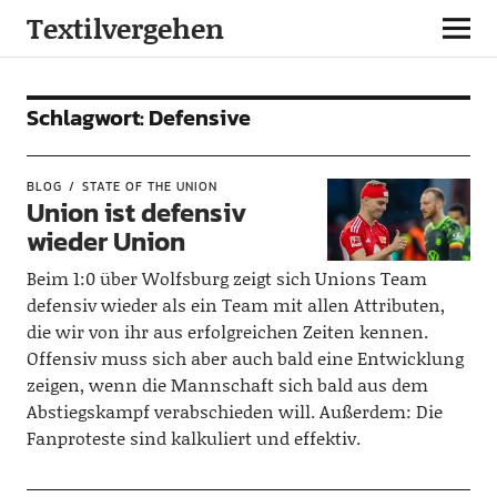
Textilvergehen
Schlagwort:
Defensive
BLOG
STATE OF THE UNION
Union ist defensiv
wieder Union
Beim 1:0 über Wolfsburg zeigt sich Unions Team
defensiv wieder als ein Team mit allen Attributen,
die wir von ihr aus erfolgreichen Zeiten kennen.
Offensiv muss sich aber auch bald eine Entwicklung
zeigen, wenn die Mannschaft sich bald aus dem
Abstiegskampf verabschieden will. Außerdem: Die
Fanproteste sind kalkuliert und effektiv.