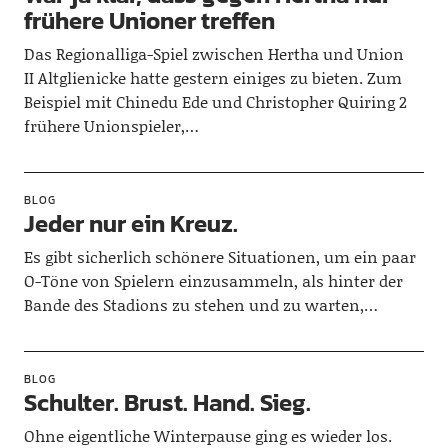
frühere Unioner treffen
Das Regionalliga-Spiel zwischen Hertha und Union
II Altglienicke hatte gestern einiges zu bieten. Zum
Beispiel mit Chinedu Ede und Christopher Quiring 2
frühere Unionspieler,…
BLOG
Jeder nur ein Kreuz.
Es gibt sicherlich schönere Situationen, um ein paar
O-Töne von Spielern einzusammeln, als hinter der
Bande des Stadions zu stehen und zu warten,…
BLOG
Schulter. Brust. Hand. Sieg.
Ohne eigentliche Winterpause ging es wieder los.