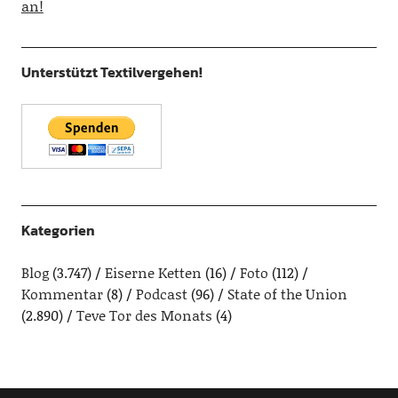
an!
Unterstützt Textilvergehen!
Kategorien
Blog
(3.747)
Eiserne Ketten
(16)
Foto
(112)
Kommentar
(8)
Podcast
(96)
State of the Union
(2.890)
Teve Tor des Monats
(4)