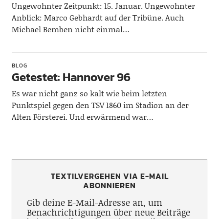
Ungewohnter Zeitpunkt: 15. Januar. Ungewohnter
Anblick: Marco Gebhardt auf der Tribüne. Auch
Michael Bemben nicht einmal…
BLOG
Getestet: Hannover 96
Es war nicht ganz so kalt wie beim letzten
Punktspiel gegen den TSV 1860 im Stadion an der
Alten Försterei. Und erwärmend war…
TEXTILVERGEHEN VIA E-MAIL
ABONNIEREN
Gib deine E-Mail-Adresse an, um
Benachrichtigungen über neue Beiträge