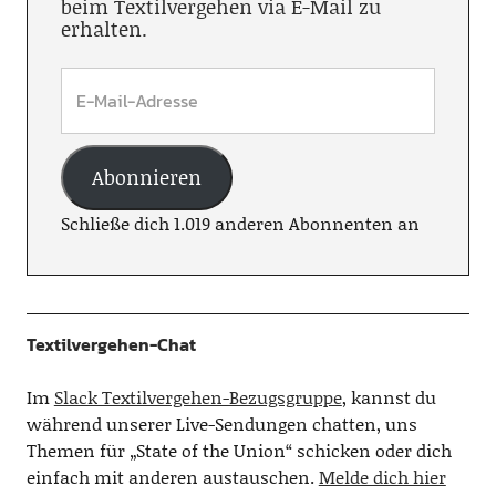
beim Textilvergehen via E-Mail zu
erhalten.
Abonnieren
Schließe dich 1.019 anderen Abonnenten an
Textilvergehen-Chat
Im
Slack Textilvergehen-Bezugsgruppe
, kannst du
während unserer Live-Sendungen chatten, uns
Themen für „State of the Union“ schicken oder dich
einfach mit anderen austauschen.
Melde dich hier