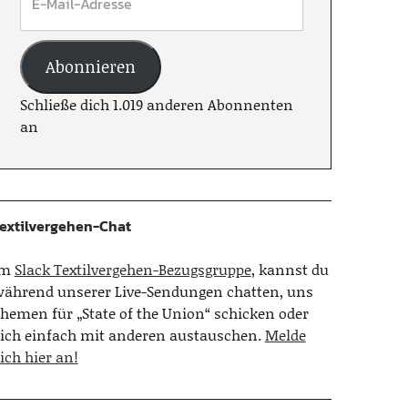
Abonnieren
Schließe dich 1.019 anderen Abonnenten
an
extilvergehen-Chat
Im
Slack Textilvergehen-Bezugsgruppe
, kannst du
ährend unserer Live-Sendungen chatten, uns
hemen für „State of the Union“ schicken oder
ich einfach mit anderen austauschen.
Melde
ich hier an!