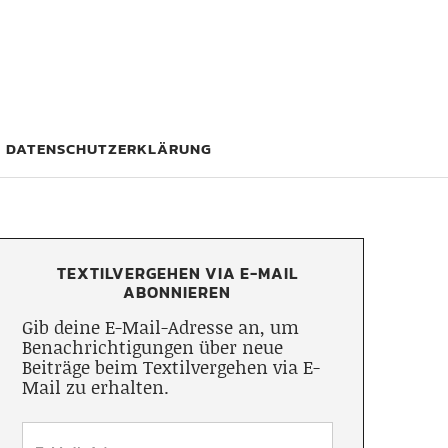
DATENSCHUTZERKLÄRUNG
TEXTILVERGEHEN VIA E-MAIL
ABONNIEREN
Gib deine E-Mail-Adresse an, um
Benachrichtigungen über neue
Beiträge beim Textilvergehen via E-
Mail zu erhalten.