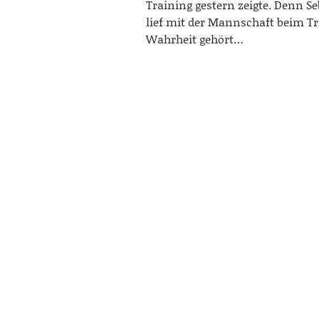
Training gestern zeigte. Denn Se
lief mit der Mannschaft beim Tr
Wahrheit gehört…