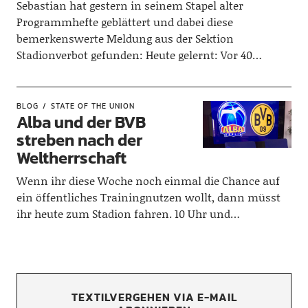
Sebastian hat gestern in seinem Stapel alter
Programmhefte geblättert und dabei diese
bemerkenswerte Meldung aus der Sektion
Stadionverbot gefunden: Heute gelernt: Vor 40…
BLOG
STATE OF THE UNION
Alba und der BVB
streben nach der
Weltherrschaft
Wenn ihr diese Woche noch einmal die Chance auf
ein öffentliches Trainingnutzen wollt, dann müsst
ihr heute zum Stadion fahren. 10 Uhr und…
TEXTILVERGEHEN VIA E-MAIL