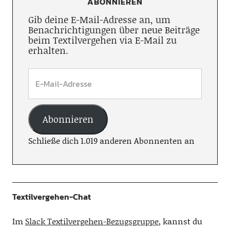
ABONNIEREN
Gib deine E-Mail-Adresse an, um
Benachrichtigungen über neue Beiträge
beim Textilvergehen via E-Mail zu
erhalten.
Abonnieren
Schließe dich 1.019 anderen Abonnenten an
Textilvergehen-Chat
Im
Slack Textilvergehen-Bezugsgruppe
, kannst du