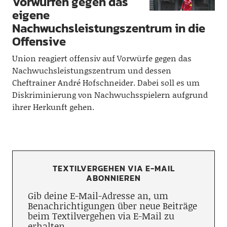
Vorwürfen gegen das
eigene
Nachwuchsleistungszentrum in die
Offensive
Union reagiert offensiv auf Vorwürfe gegen das
Nachwuchsleistungszentrum und dessen
Cheftrainer André Hofschneider. Dabei soll es um
Diskriminierung von Nachwuchsspielern aufgrund
ihrer Herkunft gehen.
TEXTILVERGEHEN VIA E-MAIL
ABONNIEREN
Gib deine E-Mail-Adresse an, um
Benachrichtigungen über neue Beiträge
beim Textilvergehen via E-Mail zu
erhalten.