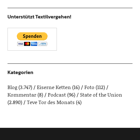
Unterstützt Textilvergehen!
Kategorien
Blog
(3.747)
Eiserne Ketten
(16)
Foto
(112)
Kommentar
(8)
Podcast
(96)
State of the Union
(2.890)
Teve Tor des Monats
(4)