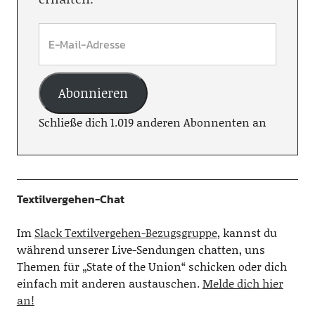
Abonnieren
Schließe dich 1.019 anderen Abonnenten an
Textilvergehen-Chat
Im
Slack Textilvergehen-Bezugsgruppe
, kannst du
während unserer Live-Sendungen chatten, uns
Themen für „State of the Union“ schicken oder dich
einfach mit anderen austauschen.
Melde dich hier
an!