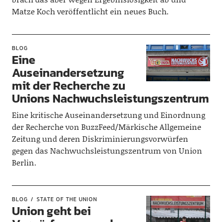
Matze Koch veröffentlicht ein neues Buch.
BLOG
Eine
Auseinandersetzung
mit der Recherche zu
Unions Nachwuchsleistungszentrum
Eine kritische Auseinandersetzung und Einordnung
der Recherche von BuzzFeed/Märkische Allgemeine
Zeitung und deren Diskriminierungsvorwürfen
gegen das Nachwuchsleistungszentrum von Union
Berlin.
BLOG
STATE OF THE UNION
Union geht bei